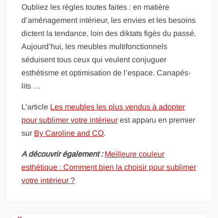
Oubliez les règles toutes faites : en matière
d’aménagement intérieur, les envies et les besoins
dictent la tendance, loin des diktats figés du passé.
Aujourd’hui, les meubles multifonctionnels
séduisent tous ceux qui veulent conjuguer
esthétisme et optimisation de l’espace. Canapés-
lits …
L’article
Les meubles les plus vendus à adopter
pour sublimer votre intérieur
est apparu en premier
sur
By Caroline and CO
.
A découvrir également :
Meilleure couleur
esthétique : Comment bien la choisir pour sublimer
votre intérieur ?