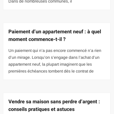
Dans de nombreuses communes, il
Paiement d’un appartement neuf : à quel
moment commence-t-il ?
Un paiement qui n’a pas encore commencé n’a rien
d’un mirage. Lorsqu’on s’engage dans l’achat d’un
appartement neuf, la plupart imaginent que les
premières échéances tombent dès le contrat de
Vendre sa maison sans perdre d’argent :
conseils pratiques et astuces