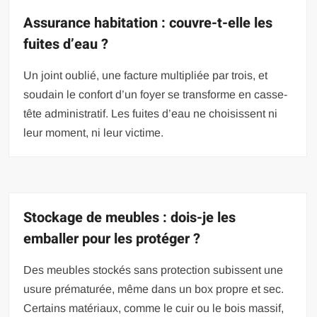
Assurance habitation : couvre-t-elle les
fuites d’eau ?
Un joint oublié, une facture multipliée par trois, et
soudain le confort d’un foyer se transforme en casse-
tête administratif. Les fuites d’eau ne choisissent ni
leur moment, ni leur victime.
Stockage de meubles : dois-je les
emballer pour les protéger ?
Des meubles stockés sans protection subissent une
usure prématurée, même dans un box propre et sec.
Certains matériaux, comme le cuir ou le bois massif,