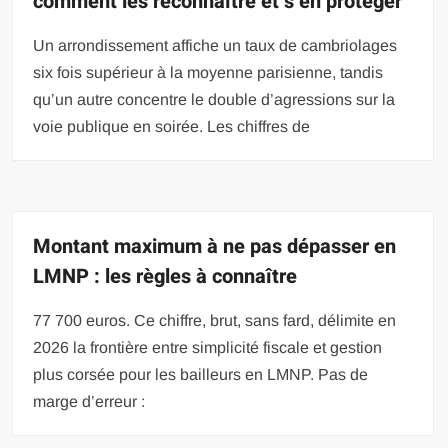
comment les reconnaître et s’en protéger
Un arrondissement affiche un taux de cambriolages
six fois supérieur à la moyenne parisienne, tandis
qu’un autre concentre le double d’agressions sur la
voie publique en soirée. Les chiffres de
Montant maximum à ne pas dépasser en
LMNP : les règles à connaître
77 700 euros. Ce chiffre, brut, sans fard, délimite en
2026 la frontière entre simplicité fiscale et gestion
plus corsée pour les bailleurs en LMNP. Pas de
marge d’erreur :