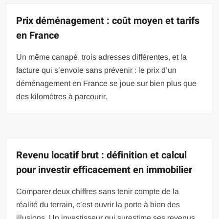
Prix déménagement : coût moyen et tarifs
en France
Un même canapé, trois adresses différentes, et la
facture qui s’envole sans prévenir : le prix d’un
déménagement en France se joue sur bien plus que
des kilomètres à parcourir.
Revenu locatif brut : définition et calcul
pour investir efficacement en immobilier
Comparer deux chiffres sans tenir compte de la
réalité du terrain, c’est ouvrir la porte à bien des
illusions. Un investisseur qui surestime ses revenus