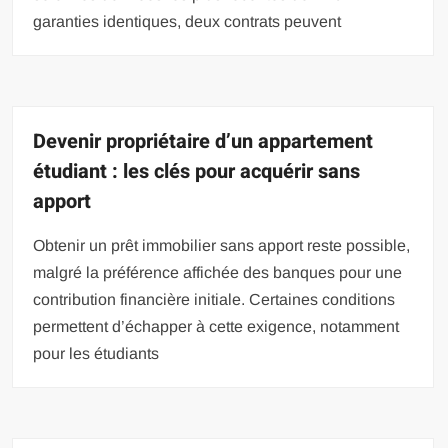
garanties identiques, deux contrats peuvent
Devenir propriétaire d’un appartement
étudiant : les clés pour acquérir sans
apport
Obtenir un prêt immobilier sans apport reste possible,
malgré la préférence affichée des banques pour une
contribution financière initiale. Certaines conditions
permettent d’échapper à cette exigence, notamment
pour les étudiants