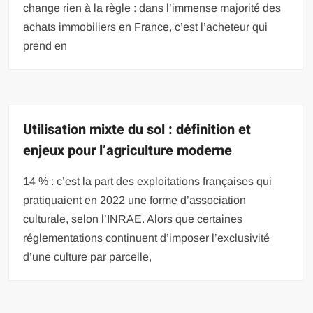
change rien à la règle : dans l’immense majorité des
achats immobiliers en France, c’est l’acheteur qui
prend en
Utilisation mixte du sol : définition et
enjeux pour l’agriculture moderne
14 % : c’est la part des exploitations françaises qui
pratiquaient en 2022 une forme d’association
culturale, selon l’INRAE. Alors que certaines
réglementations continuent d’imposer l’exclusivité
d’une culture par parcelle,