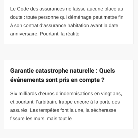
Le Code des assurances ne laisse aucune place au
doute : toute personne qui déménage peut mettre fin
à son contrat d’assurance habitation avant la date
anniversaire. Pourtant, la réalité
Garantie catastrophe naturelle : Quels
événements sont pris en compte ?
Six milliards d’euros d’indemnisations en vingt ans,
et pourtant, l’arbitraire frappe encore à la porte des
assurés. Les tempêtes font la une, la sécheresse
fissure les murs, mais tout le