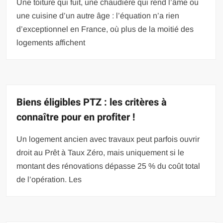
Une toiture qui fuit, une chaudière qui rend l’âme ou
une cuisine d’un autre âge : l’équation n’a rien
d’exceptionnel en France, où plus de la moitié des
logements affichent
Biens éligibles PTZ : les critères à
connaître pour en profiter !
Un logement ancien avec travaux peut parfois ouvrir
droit au Prêt à Taux Zéro, mais uniquement si le
montant des rénovations dépasse 25 % du coût total
de l’opération. Les