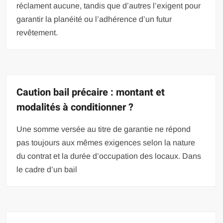
réclament aucune, tandis que d’autres l’exigent pour
garantir la planéité ou l’adhérence d’un futur
revêtement.
Caution bail précaire : montant et
modalités à conditionner ?
Une somme versée au titre de garantie ne répond
pas toujours aux mêmes exigences selon la nature
du contrat et la durée d’occupation des locaux. Dans
le cadre d’un bail