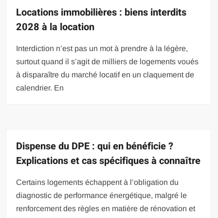
Locations immobilières : biens interdits
2028 à la location
Interdiction n’est pas un mot à prendre à la légère,
surtout quand il s’agit de milliers de logements voués
à disparaître du marché locatif en un claquement de
calendrier. En
Dispense du DPE : qui en bénéficie ?
Explications et cas spécifiques à connaître
Certains logements échappent à l’obligation du
diagnostic de performance énergétique, malgré le
renforcement des règles en matière de rénovation et