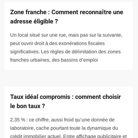
Zone franche : Comment reconnaître une
adresse éligible ?
Un local situé sur une rue, mais pas sur la suivante,
peut ouvrir droit à des exonérations fiscales
significatives. Les règles de délimitation des zones
franches urbaines, des bassins d’emploi
Taux idéal compromis : comment choisir
le bon taux ?
2,35 % : ce chiffre, aussi froid qu’une donnée de
laboratoire, cache pourtant toute la dynamique du
crédit immobilier actuel. Entre affichage publicitaire et