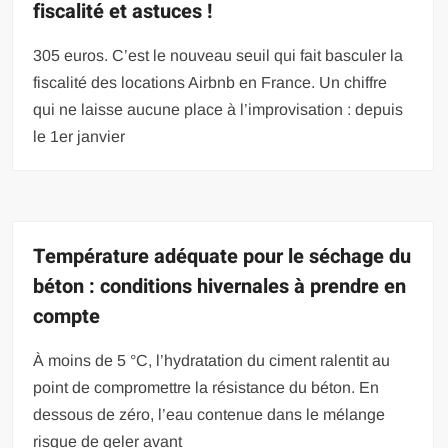
fiscalité et astuces !
305 euros. C’est le nouveau seuil qui fait basculer la
fiscalité des locations Airbnb en France. Un chiffre
qui ne laisse aucune place à l’improvisation : depuis
le 1er janvier
Température adéquate pour le séchage du
béton : conditions hivernales à prendre en
compte
À moins de 5 °C, l’hydratation du ciment ralentit au
point de compromettre la résistance du béton. En
dessous de zéro, l’eau contenue dans le mélange
risque de geler avant