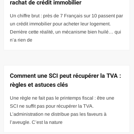
rachat de crédit immobilier
Un chiffre brut : près de 7 Français sur 10 passent par
un crédit immobilier pour acheter leur logement.
Derrière cette réalité, un mécanisme bien huilé… qui
n’a rien de
Comment une SCI peut récupérer la TVA :
règles et astuces clés
Une règle ne fait pas le printemps fiscal : être une
SCI ne suffit pas pour récupérer la TVA.
L’administration ne distribue pas les faveurs à
l’aveugle. C’est la nature