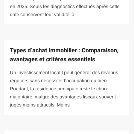
en 2025. Seuls les diagnostics effectués après cette
date conservent leur validité, à
Types d’achat immobilier : Comparaison,
avantages et critères essentiels
Un investissement locatif peut générer des revenus
réguliers sans nécessiter l’occupation du bien.
Pourtant, la résidence principale reste le choix
majoritaire, malgré des avantages fiscaux souvent
jugés moins attractifs. Moins