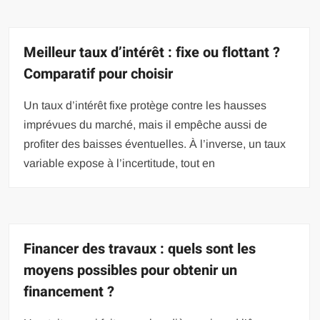
Meilleur taux d’intérêt : fixe ou flottant ?
Comparatif pour choisir
Un taux d’intérêt fixe protège contre les hausses
imprévues du marché, mais il empêche aussi de
profiter des baisses éventuelles. À l’inverse, un taux
variable expose à l’incertitude, tout en
Financer des travaux : quels sont les
moyens possibles pour obtenir un
financement ?