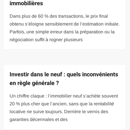
immobilières
Dans plus de 60 % des transactions, le prix final
obtenu s’éloigne sensiblement de l’estimation initiale.
Parfois, une simple erreur dans la préparation ou la
négociation suffit à rogner plusieurs
Investir dans le neuf : quels inconvénients
en règle générale ?
Un chiffre claque : l’immobilier neuf s’achète souvent
20 % plus cher que l’ancien, sans que la rentabilité
locative ne suive toujours. Derrière le vernis des
garanties décennales et des