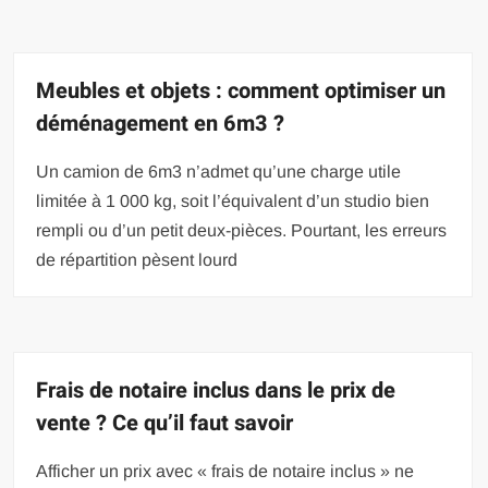
Meubles et objets : comment optimiser un
déménagement en 6m3 ?
Un camion de 6m3 n’admet qu’une charge utile
limitée à 1 000 kg, soit l’équivalent d’un studio bien
rempli ou d’un petit deux-pièces. Pourtant, les erreurs
de répartition pèsent lourd
Frais de notaire inclus dans le prix de
vente ? Ce qu’il faut savoir
Afficher un prix avec « frais de notaire inclus » ne