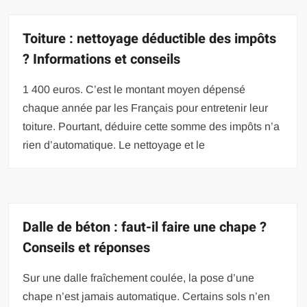
Toiture : nettoyage déductible des impôts
? Informations et conseils
1 400 euros. C’est le montant moyen dépensé
chaque année par les Français pour entretenir leur
toiture. Pourtant, déduire cette somme des impôts n’a
rien d’automatique. Le nettoyage et le
Dalle de béton : faut-il faire une chape ?
Conseils et réponses
Sur une dalle fraîchement coulée, la pose d’une
chape n’est jamais automatique. Certains sols n’en