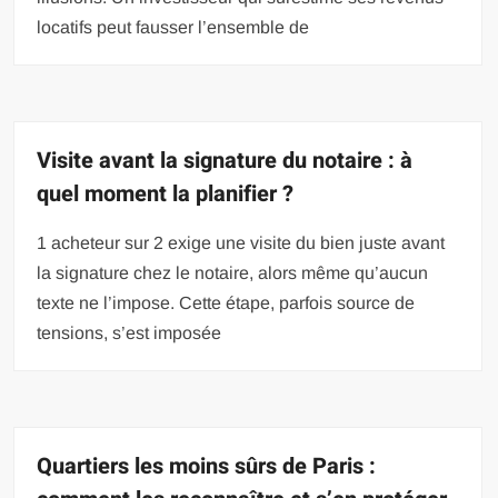
locatifs peut fausser l’ensemble de
Visite avant la signature du notaire : à
quel moment la planifier ?
1 acheteur sur 2 exige une visite du bien juste avant
la signature chez le notaire, alors même qu’aucun
texte ne l’impose. Cette étape, parfois source de
tensions, s’est imposée
Quartiers les moins sûrs de Paris :