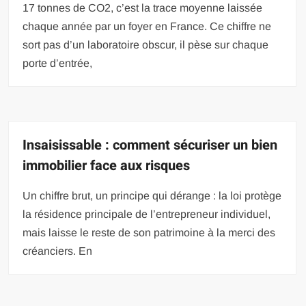
17 tonnes de CO2, c’est la trace moyenne laissée
chaque année par un foyer en France. Ce chiffre ne
sort pas d’un laboratoire obscur, il pèse sur chaque
porte d’entrée,
Insaisissable : comment sécuriser un bien
immobilier face aux risques
Un chiffre brut, un principe qui dérange : la loi protège
la résidence principale de l’entrepreneur individuel,
mais laisse le reste de son patrimoine à la merci des
créanciers. En