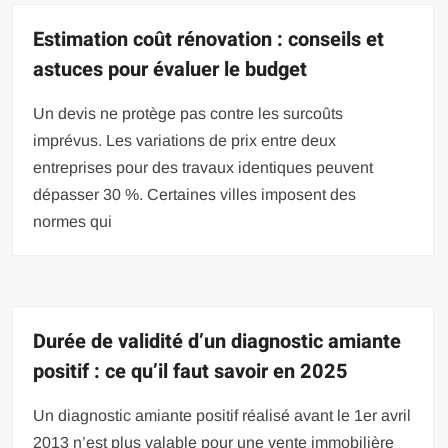
Estimation coût rénovation : conseils et
astuces pour évaluer le budget
Un devis ne protège pas contre les surcoûts
imprévus. Les variations de prix entre deux
entreprises pour des travaux identiques peuvent
dépasser 30 %. Certaines villes imposent des
normes qui
Durée de validité d’un diagnostic amiante
positif : ce qu’il faut savoir en 2025
Un diagnostic amiante positif réalisé avant le 1er avril
2013 n’est plus valable pour une vente immobilière