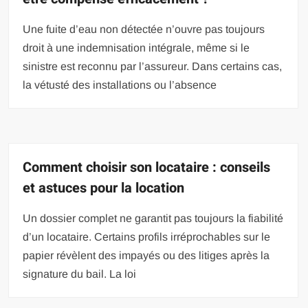
Une fuite d’eau non détectée n’ouvre pas toujours
droit à une indemnisation intégrale, même si le
sinistre est reconnu par l’assureur. Dans certains cas,
la vétusté des installations ou l’absence
Comment choisir son locataire : conseils
et astuces pour la location
Un dossier complet ne garantit pas toujours la fiabilité
d’un locataire. Certains profils irréprochables sur le
papier révèlent des impayés ou des litiges après la
signature du bail. La loi