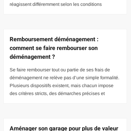
réagissent différemment selon les conditions
Remboursement déménagement :
comment se faire rembourser son
déménagement ?
Se faire rembourser tout ou partie de ses frais de
déménagement ne relève pas d’une simple formalité.
Plusieurs dispositifs existent, mais chacun impose
des critères stricts, des démarches précises et
Aménager son garage pour plus de valeur