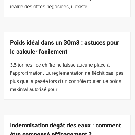
réalité des offres négociées, il existe
Poids idéal dans un 30m3 : astuces pour
le calculer facilement
3,5 tonnes : ce chiffre ne laisse aucune place à
l’approximation. La réglementation ne fléchit pas, pas
plus que la pesée lors d’un contrôle routier. Le poids
maximal autorisé pour
Indemnisation dégât des eaux : comment
être compensé efficacement ?