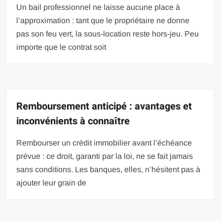
Un bail professionnel ne laisse aucune place à
l’approximation : tant que le propriétaire ne donne
pas son feu vert, la sous-location reste hors-jeu. Peu
importe que le contrat soit
Remboursement anticipé : avantages et
inconvénients à connaître
Rembourser un crédit immobilier avant l’échéance
prévue : ce droit, garanti par la loi, ne se fait jamais
sans conditions. Les banques, elles, n’hésitent pas à
ajouter leur grain de