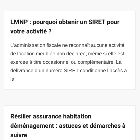
LMNP : pourquoi obtenir un SIRET pour
votre activité ?
L’administration fiscale ne reconnaît aucune activité
de location meublée non déclarée, même si elle est
exercée à titre occasionnel ou complémentaire. La
délivrance d’un numéro SIRET conditionne l’accès à
la
Résilier assurance habitation
déménagement : astuces et démarches à
suivre