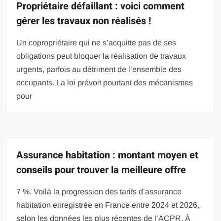
Propriétaire défaillant : voici comment
gérer les travaux non réalisés !
Un copropriétaire qui ne s’acquitte pas de ses
obligations peut bloquer la réalisation de travaux
urgents, parfois au détriment de l’ensemble des
occupants. La loi prévoit pourtant des mécanismes
pour
Assurance habitation : montant moyen et
conseils pour trouver la meilleure offre
7 %. Voilà la progression des tarifs d’assurance
habitation enregistrée en France entre 2024 et 2026,
selon les données les plus récentes de l’ACPR. À