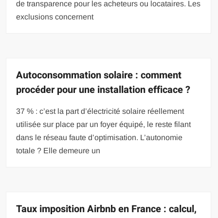
de transparence pour les acheteurs ou locataires. Les
exclusions concernent
Autoconsommation solaire : comment
procéder pour une installation efficace ?
37 % : c’est la part d’électricité solaire réellement
utilisée sur place par un foyer équipé, le reste filant
dans le réseau faute d’optimisation. L’autonomie
totale ? Elle demeure un
Taux imposition Airbnb en France : calcul,