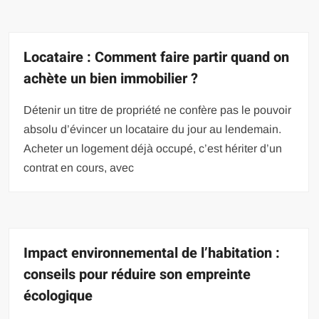
Locataire : Comment faire partir quand on
achète un bien immobilier ?
Détenir un titre de propriété ne confère pas le pouvoir
absolu d’évincer un locataire du jour au lendemain.
Acheter un logement déjà occupé, c’est hériter d’un
contrat en cours, avec
Impact environnemental de l’habitation :
conseils pour réduire son empreinte
écologique