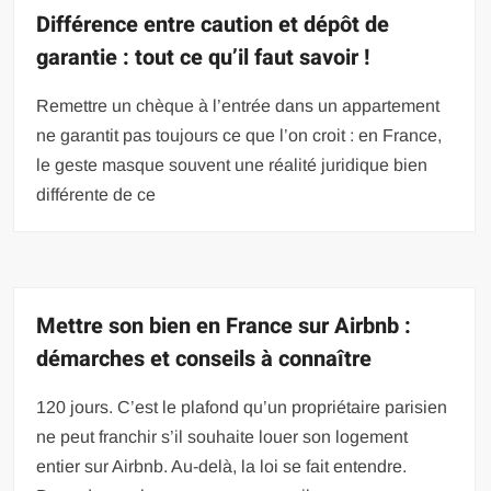
Différence entre caution et dépôt de
garantie : tout ce qu’il faut savoir !
Remettre un chèque à l’entrée dans un appartement
ne garantit pas toujours ce que l’on croit : en France,
le geste masque souvent une réalité juridique bien
différente de ce
Mettre son bien en France sur Airbnb :
démarches et conseils à connaître
120 jours. C’est le plafond qu’un propriétaire parisien
ne peut franchir s’il souhaite louer son logement
entier sur Airbnb. Au-delà, la loi se fait entendre.