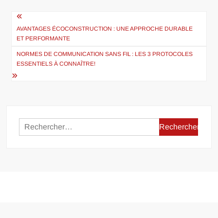
Navigation
de
AVANTAGES ÉCOCONSTRUCTION : UNE APPROCHE DURABLE
ET PERFORMANTE
l’article
NORMES DE COMMUNICATION SANS FIL : LES 3 PROTOCOLES
ESSENTIELS À CONNAÎTRE!
Rechercher :