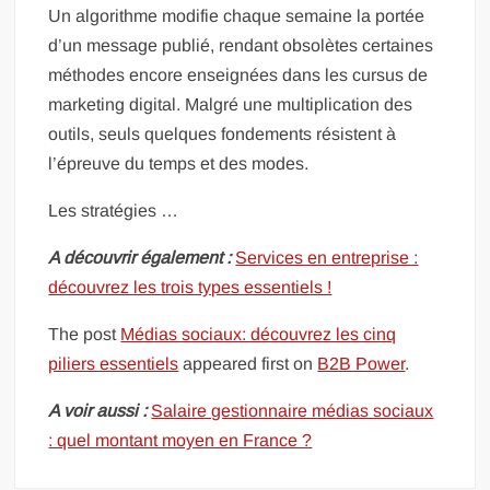
Un algorithme modifie chaque semaine la portée
d’un message publié, rendant obsolètes certaines
méthodes encore enseignées dans les cursus de
marketing digital. Malgré une multiplication des
outils, seuls quelques fondements résistent à
l’épreuve du temps et des modes.
Les stratégies …
A découvrir également :
Services en entreprise :
découvrez les trois types essentiels !
The post
Médias sociaux: découvrez les cinq
piliers essentiels
appeared first on
B2B Power
.
A voir aussi :
Salaire gestionnaire médias sociaux
: quel montant moyen en France ?