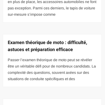
en plus de place, les accessoires automobiles ne font
pas exception. Parmi ces derniers, le tapis de voiture
sur-mesure s’impose comme
Examen théorique de moto : difficulté,
astuces et préparation efficace
Passer l’examen théorique de moto peut se révéler
être un véritable défi pour de nombreux candidats. La
complexité des questions, souvent axées sur des
situations de conduite spécifiques et des