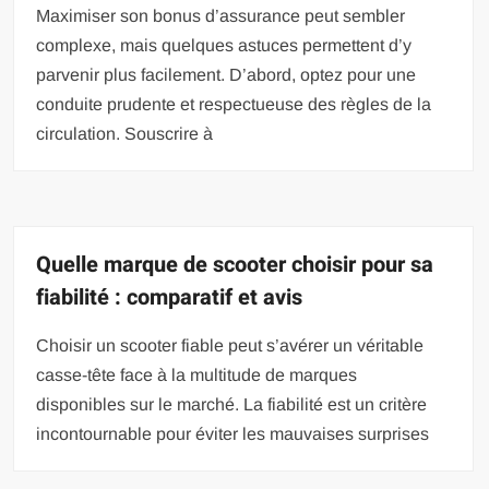
Maximiser son bonus d’assurance peut sembler
complexe, mais quelques astuces permettent d’y
parvenir plus facilement. D’abord, optez pour une
conduite prudente et respectueuse des règles de la
circulation. Souscrire à
Quelle marque de scooter choisir pour sa
fiabilité : comparatif et avis
Choisir un scooter fiable peut s’avérer un véritable
casse-tête face à la multitude de marques
disponibles sur le marché. La fiabilité est un critère
incontournable pour éviter les mauvaises surprises