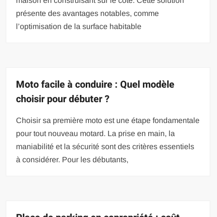
maison en construisant sur le côté. Cette solution
présente des avantages notables, comme
l’optimisation de la surface habitable
Moto facile à conduire : Quel modèle
choisir pour débuter ?
Choisir sa première moto est une étape fondamentale
pour tout nouveau motard. La prise en main, la
maniabilité et la sécurité sont des critères essentiels
à considérer. Pour les débutants,