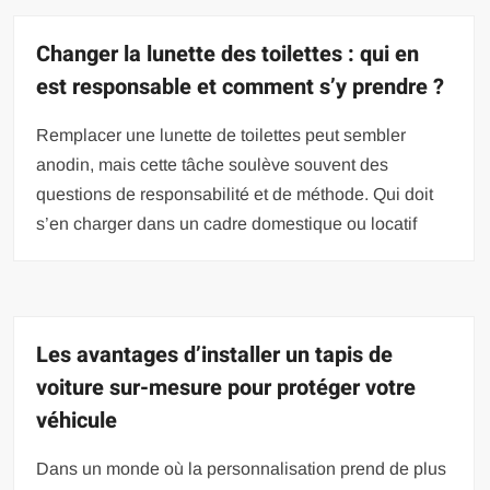
Changer la lunette des toilettes : qui en
est responsable et comment s’y prendre ?
Remplacer une lunette de toilettes peut sembler
anodin, mais cette tâche soulève souvent des
questions de responsabilité et de méthode. Qui doit
s’en charger dans un cadre domestique ou locatif
Les avantages d’installer un tapis de
voiture sur-mesure pour protéger votre
véhicule
Dans un monde où la personnalisation prend de plus