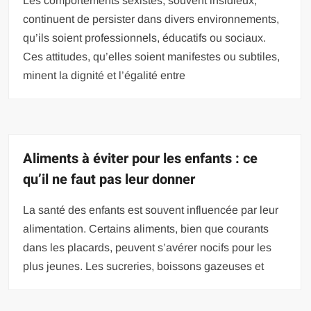
Les comportements sexistes, souvent insidieux,
continuent de persister dans divers environnements,
qu’ils soient professionnels, éducatifs ou sociaux.
Ces attitudes, qu’elles soient manifestes ou subtiles,
minent la dignité et l’égalité entre
Aliments à éviter pour les enfants : ce
qu’il ne faut pas leur donner
La santé des enfants est souvent influencée par leur
alimentation. Certains aliments, bien que courants
dans les placards, peuvent s’avérer nocifs pour les
plus jeunes. Les sucreries, boissons gazeuses et