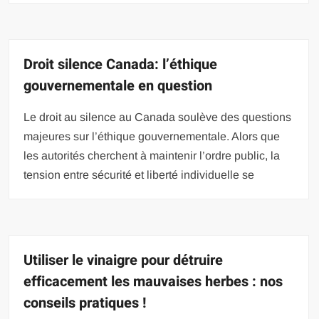
Droit silence Canada: l’éthique
gouvernementale en question
Le droit au silence au Canada soulève des questions
majeures sur l’éthique gouvernementale. Alors que
les autorités cherchent à maintenir l’ordre public, la
tension entre sécurité et liberté individuelle se
Utiliser le vinaigre pour détruire
efficacement les mauvaises herbes : nos
conseils pratiques !