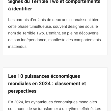
Signes du Terrible Two et comportements
à identifier
Les parents d’enfants de deux ans connaissent bien
cette phase tumultueuse, souvent désignée sous le
nom de Terrible Two. L’enfant, en pleine découverte
de son indépendance, manifeste des comportements
inattendus
Les 10 puissances économiques
mondiales en 2024 : classement et
perspectives
En 2024, les dynamiques économiques mondiales
continuent de se transformer à un rythme effréné. Les