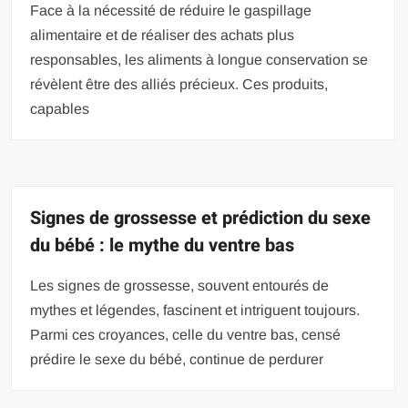
Face à la nécessité de réduire le gaspillage
alimentaire et de réaliser des achats plus
responsables, les aliments à longue conservation se
révèlent être des alliés précieux. Ces produits,
capables
Signes de grossesse et prédiction du sexe
du bébé : le mythe du ventre bas
Les signes de grossesse, souvent entourés de
mythes et légendes, fascinent et intriguent toujours.
Parmi ces croyances, celle du ventre bas, censé
prédire le sexe du bébé, continue de perdurer