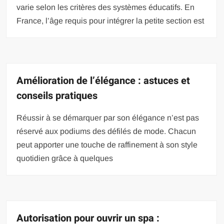
varie selon les critères des systèmes éducatifs. En
France, l’âge requis pour intégrer la petite section est
Amélioration de l’élégance : astuces et
conseils pratiques
Réussir à se démarquer par son élégance n’est pas
réservé aux podiums des défilés de mode. Chacun
peut apporter une touche de raffinement à son style
quotidien grâce à quelques
Autorisation pour ouvrir un spa :