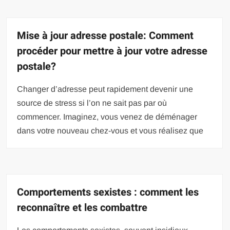
Mise à jour adresse postale: Comment
procéder pour mettre à jour votre adresse
postale?
Changer d’adresse peut rapidement devenir une
source de stress si l’on ne sait pas par où
commencer. Imaginez, vous venez de déménager
dans votre nouveau chez-vous et vous réalisez que
Comportements sexistes : comment les
reconnaître et les combattre