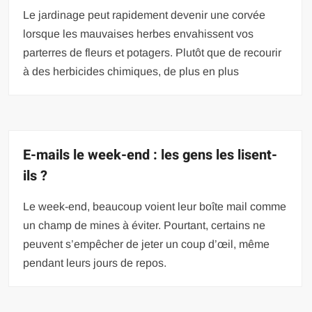
Le jardinage peut rapidement devenir une corvée
lorsque les mauvaises herbes envahissent vos
parterres de fleurs et potagers. Plutôt que de recourir
à des herbicides chimiques, de plus en plus
E-mails le week-end : les gens les lisent-
ils ?
Le week-end, beaucoup voient leur boîte mail comme
un champ de mines à éviter. Pourtant, certains ne
peuvent s’empêcher de jeter un coup d’œil, même
pendant leurs jours de repos.