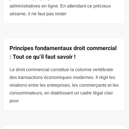
administratives en ligne. En attendant ce précieux
sésame, il ne faut pas rester
Principes fondamentaux droit commercial
: Tout ce qu’il faut savoir !
Le droit commercial constitue la colonne vertébrale
des transactions économiques modernes. Il régit les
relations entre les entreprises, les commerçants et les
consommateurs, en établissant un cadre légal clair
pour