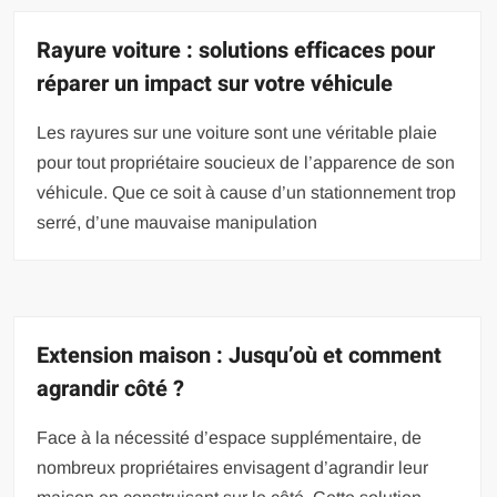
Rayure voiture : solutions efficaces pour
réparer un impact sur votre véhicule
Les rayures sur une voiture sont une véritable plaie
pour tout propriétaire soucieux de l’apparence de son
véhicule. Que ce soit à cause d’un stationnement trop
serré, d’une mauvaise manipulation
Extension maison : Jusqu’où et comment
agrandir côté ?
Face à la nécessité d’espace supplémentaire, de
nombreux propriétaires envisagent d’agrandir leur