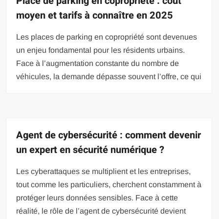
Place de parking en copropriété : coût
moyen et tarifs à connaître en 2025
Les places de parking en copropriété sont devenues
un enjeu fondamental pour les résidents urbains.
Face à l’augmentation constante du nombre de
véhicules, la demande dépasse souvent l’offre, ce qui
Agent de cybersécurité : comment devenir
un expert en sécurité numérique ?
Les cyberattaques se multiplient et les entreprises,
tout comme les particuliers, cherchent constamment à
protéger leurs données sensibles. Face à cette
réalité, le rôle de l’agent de cybersécurité devient