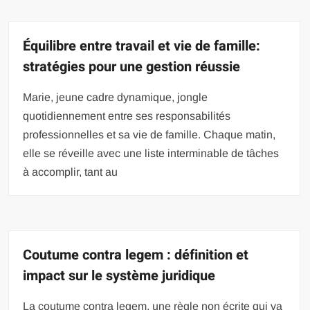
Équilibre entre travail et vie de famille:
stratégies pour une gestion réussie
Marie, jeune cadre dynamique, jongle
quotidiennement entre ses responsabilités
professionnelles et sa vie de famille. Chaque matin,
elle se réveille avec une liste interminable de tâches
à accomplir, tant au
Coutume contra legem : définition et
impact sur le système juridique
La coutume contra legem, une règle non écrite qui va