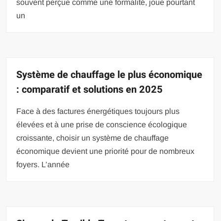
souvent perçue comme une formalité, joue pourtant
un
Système de chauffage le plus économique
: comparatif et solutions en 2025
Face à des factures énergétiques toujours plus
élevées et à une prise de conscience écologique
croissante, choisir un système de chauffage
économique devient une priorité pour de nombreux
foyers. L’année