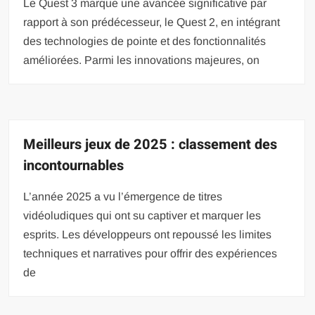
Le Quest 3 marque une avancée significative par
rapport à son prédécesseur, le Quest 2, en intégrant
des technologies de pointe et des fonctionnalités
améliorées. Parmi les innovations majeures, on
Meilleurs jeux de 2025 : classement des
incontournables
L’année 2025 a vu l’émergence de titres
vidéoludiques qui ont su captiver et marquer les
esprits. Les développeurs ont repoussé les limites
techniques et narratives pour offrir des expériences
de