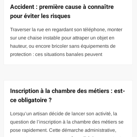
Accident : première cause à connaître
pour éviter les risques
Traverser la rue en regardant son téléphone, monter
sur une chaise instable pour attraper un objet en
hauteur, ou encore bricoler sans équipements de
protection : ces situations banales peuvent
Inscription à la chambre des métiers : est-
ce obligatoire ?
Lorsqu’un artisan décide de lancer son activité, la
question de l’inscription à la chambre des métiers se
pose rapidement. Cette démarche administrative,