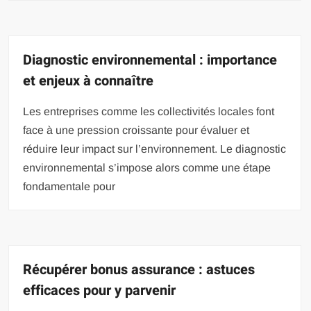
Diagnostic environnemental : importance
et enjeux à connaître
Les entreprises comme les collectivités locales font
face à une pression croissante pour évaluer et
réduire leur impact sur l’environnement. Le diagnostic
environnemental s’impose alors comme une étape
fondamentale pour
Récupérer bonus assurance : astuces
efficaces pour y parvenir