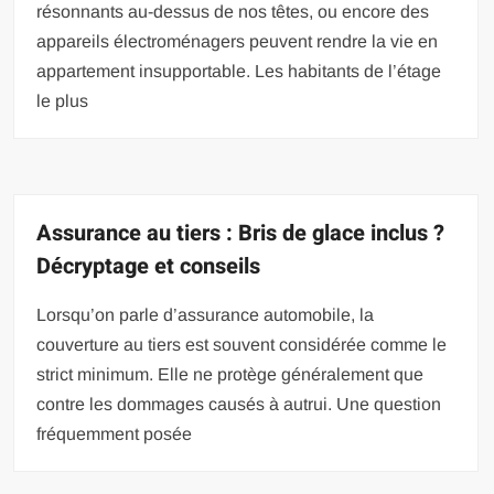
résonnants au-dessus de nos têtes, ou encore des
appareils électroménagers peuvent rendre la vie en
appartement insupportable. Les habitants de l’étage
le plus
Assurance au tiers : Bris de glace inclus ?
Décryptage et conseils
Lorsqu’on parle d’assurance automobile, la
couverture au tiers est souvent considérée comme le
strict minimum. Elle ne protège généralement que
contre les dommages causés à autrui. Une question
fréquemment posée