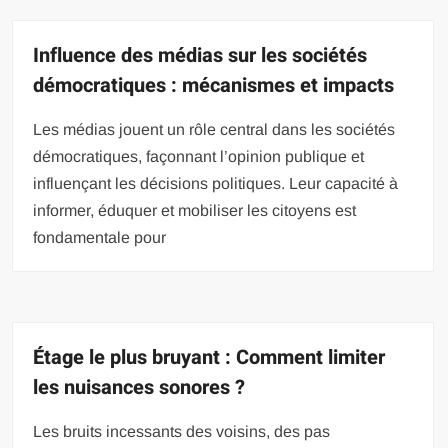
Influence des médias sur les sociétés
démocratiques : mécanismes et impacts
Les médias jouent un rôle central dans les sociétés
démocratiques, façonnant l’opinion publique et
influençant les décisions politiques. Leur capacité à
informer, éduquer et mobiliser les citoyens est
fondamentale pour
Étage le plus bruyant : Comment limiter
les nuisances sonores ?
Les bruits incessants des voisins, des pas