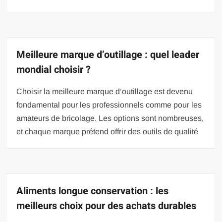
Meilleure marque d’outillage : quel leader
mondial choisir ?
Choisir la meilleure marque d’outillage est devenu
fondamental pour les professionnels comme pour les
amateurs de bricolage. Les options sont nombreuses,
et chaque marque prétend offrir des outils de qualité
Aliments longue conservation : les
meilleurs choix pour des achats durables