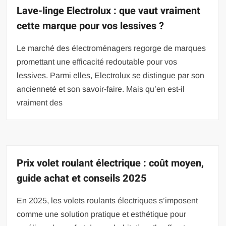
Lave-linge Electrolux : que vaut vraiment
cette marque pour vos lessives ?
Le marché des électroménagers regorge de marques
promettant une efficacité redoutable pour vos
lessives. Parmi elles, Electrolux se distingue par son
ancienneté et son savoir-faire. Mais qu’en est-il
vraiment des
Prix volet roulant électrique : coût moyen,
guide achat et conseils 2025
En 2025, les volets roulants électriques s’imposent
comme une solution pratique et esthétique pour