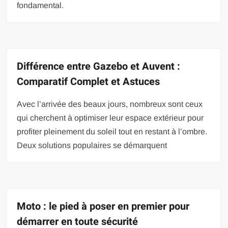
fondamental.
Différence entre Gazebo et Auvent :
Comparatif Complet et Astuces
Avec l’arrivée des beaux jours, nombreux sont ceux
qui cherchent à optimiser leur espace extérieur pour
profiter pleinement du soleil tout en restant à l’ombre.
Deux solutions populaires se démarquent
Moto : le pied à poser en premier pour
démarrer en toute sécurité