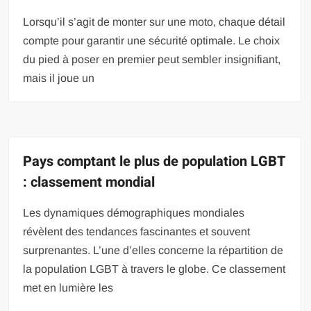
Lorsqu’il s’agit de monter sur une moto, chaque détail
compte pour garantir une sécurité optimale. Le choix
du pied à poser en premier peut sembler insignifiant,
mais il joue un
Pays comptant le plus de population LGBT
: classement mondial
Les dynamiques démographiques mondiales
révèlent des tendances fascinantes et souvent
surprenantes. L’une d’elles concerne la répartition de
la population LGBT à travers le globe. Ce classement
met en lumière les