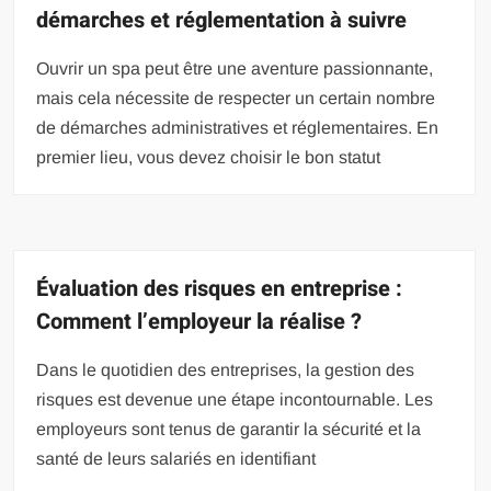
démarches et réglementation à suivre
Ouvrir un spa peut être une aventure passionnante,
mais cela nécessite de respecter un certain nombre
de démarches administratives et réglementaires. En
premier lieu, vous devez choisir le bon statut
Évaluation des risques en entreprise :
Comment l’employeur la réalise ?
Dans le quotidien des entreprises, la gestion des
risques est devenue une étape incontournable. Les
employeurs sont tenus de garantir la sécurité et la
santé de leurs salariés en identifiant