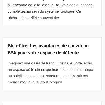
à l’encontre de la loi établie, soulève des questions
complexes au sein du système juridique. Ce
phénomène reflète souvent des
Bien-être: Les avantages de couvrir un
SPA pour votre espace de détente
Imaginez une oasis de tranquillité dans votre jardin,
un espace où le stress quotidien fond comme neige
au soleil. Un spa bien entretenu peut devenir cet
endroit magique, surtout lorsqu’il