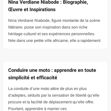
Nina Verdiane Niabode : Biographie,
Œuvre et Inspirations
Nina Verdiane Niabode, figure montante de la scène
littéraire, puise son inspiration dans son riche
héritage culturel et ses expériences personnelles.
Née dans une petite ville africaine, elle a rapidement
Conduire une moto : apprendre en toute
simplicité et efficacité
La conduite d’une moto attire de plus en plus
d’adeptes, séduits par la sensation de liberté qu’elle
procure et la facilité de déplacement qu’elle offre.
Pourtant, apprendre à manier ces