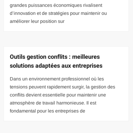
grandes puissances économiques rivalisent
d’innovation et de stratégies pour maintenir ou
améliorer leur position sur
Outils gestion conflits : meilleures
solutions adaptées aux entreprises
Dans un environnement professionnel où les
tensions peuvent rapidement surgir, la gestion des
conflits devient essentielle pour maintenir une
atmosphère de travail harmonieuse. Il est
fondamental pour les entreprises de