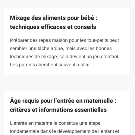
Mixage des aliments pour bébé :
techniques efficaces et conseils
Préparer des repas maison pour les tout-petits peut
sembler une tâche ardue, mais avec les bonnes
techniques de mixage, cela devient un jeu d’enfant.
Les parents cherchent souvent à offrir
Âge requis pour l’entrée en maternelle :
critères et informations essentielles
L’entrée en maternelle constitue une étape
fondamentale dans le développement de l’enfant et