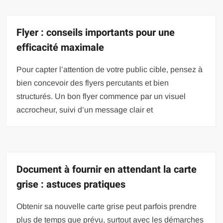
Flyer : conseils importants pour une
efficacité maximale
Pour capter l’attention de votre public cible, pensez à
bien concevoir des flyers percutants et bien
structurés. Un bon flyer commence par un visuel
accrocheur, suivi d’un message clair et
Document à fournir en attendant la carte
grise : astuces pratiques
Obtenir sa nouvelle carte grise peut parfois prendre
plus de temps que prévu, surtout avec les démarches